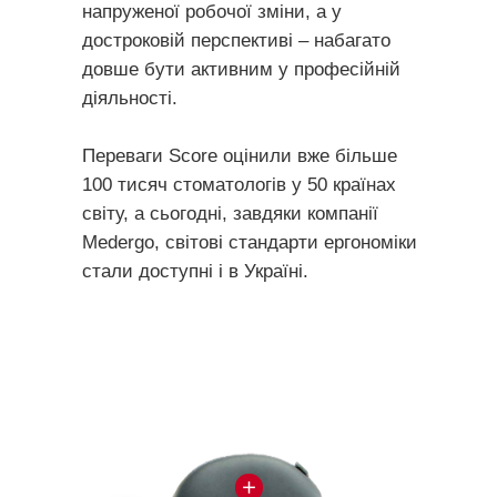
напруженої робочої зміни, а у
достроковій перспективі – набагато
довше бути активним у професійній
діяльності.
Переваги Score оцінили вже більше
100 тисяч стоматологів у 50 країнах
світу, а сьогодні, завдяки компанії
Medergo, світові стандарти ергономіки
стали доступні і в Україні.