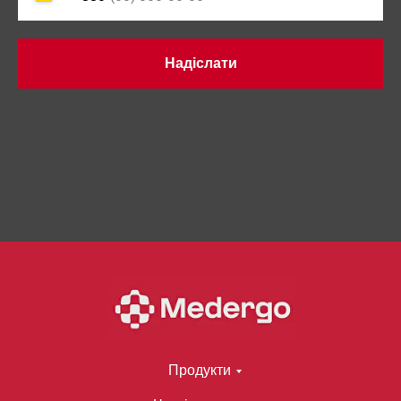
Надіслати
Продукти