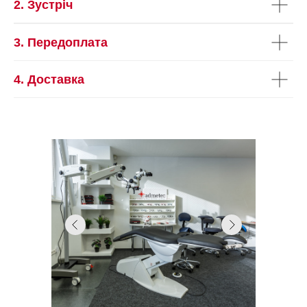
2. Зустріч
3. Передоплата
4. Доставка