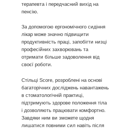
терапевта і передчасний вихід на
пенсію.
За допомогою ергономічного сидіння
лікар може значно підвищити
продуктивність праці, запобігти низці
професійних захворювань та
отримати більше задоволення від
своєї роботи.
Стільці Score, розроблені на основі
багаторічних досліджень навантажень
в стоматологічній практиці,
підтримують здорове положення тіла
і дозволяють працювати комфортно.
Завдяки ним ви зможете щодня
лишатися повними сил навіть після