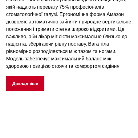
якій надають перевагу 75% професіоналів
стоматологічної галузі. Ергономічна форма Амазон
дозволяє автоматично зайняти природне вертикальне
положення і тримати стегна широко відкритими. Це
важливо, аби лікар міг сісти максимально близько до
пацієнта, зберігаючи рівну поставу. Вага тіла
рівномірно розподіляється між тазом та ногами.
Модель забезпечує максимальний баланс між
здоровою позицією стоячи та комфортом сидіння
Докладніше