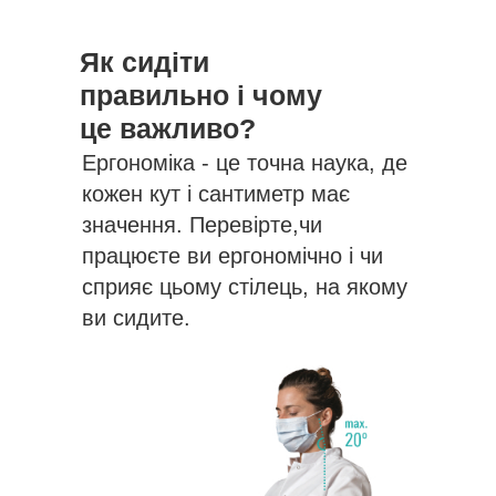
Як сидіти
правильно і чому
це важливо?
Ергономіка - це точна наука, де
кожен кут і сантиметр має
значення. Перевірте,чи
працюєте ви ергономічно і чи
сприяє цьому стілець, на якому
ви сидите.