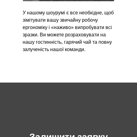
У нашому шоурумі є все необхідне, щоб
зімітувати вашу звичайну робочу
ергономіку і «наживо» випробувати всі
зразки. Ви можете розраховувати на
нашу гостинність, гарячий чай та повну
залученість нашої команди.
Залишити заявку