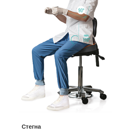
Стегна