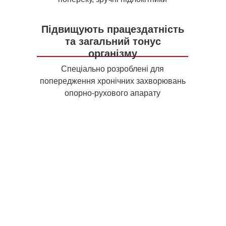
Підвищують працездатність
та загальний тонус
організму
Спеціально розроблені для
попередження хронічних захворювань
опорно-рухового апарату