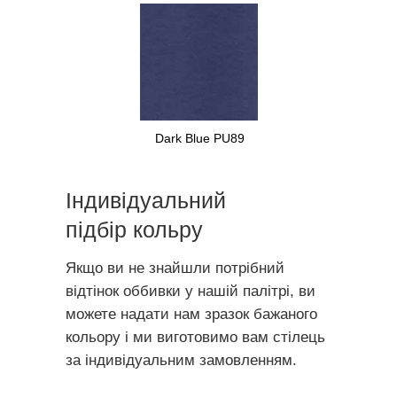
Dark Blue PU89
Індивідуальний
підбір кольру
Якщо ви не знайшли потрібний
відтінок оббивки у нашій палітрі, ви
можете надати нам зразок бажаного
кольору і ми виготовимо вам стілець
за індивідуальним замовленням.